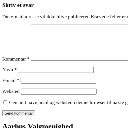
Skriv et svar
Din e-mailadresse vil ikke blive publiceret.
Krævede felter er
Kommentar
*
Navn
*
E-mail
*
Websted
Gem mit navn, mail og websted i denne browser til næste 
Aarhus Valgmenighed