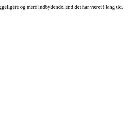
geligere og mere indbydende, end det har været i lang tid.