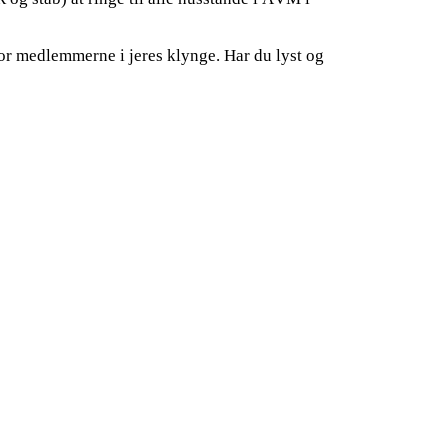
r for medlemmerne i jeres klynge. Har du lyst og