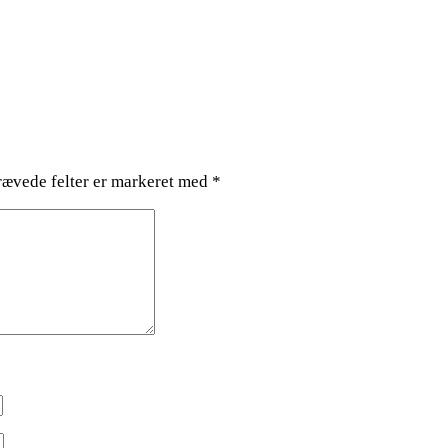
ævede felter er markeret med
*