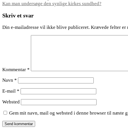
Kan man undersøge den synlige kirkes sundhed?
Skriv et svar
Din e-mailadresse vil ikke blive publiceret.
Krævede felter er
Kommentar
*
Navn
*
E-mail
*
Websted
Gem mit navn, mail og websted i denne browser til næste 