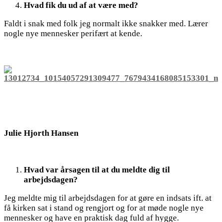
Hvad fik du ud af at være med?
Faldt i snak med folk jeg normalt ikke snakker med. Lærer
nogle nye mennesker perifært at kende.
Julie Hjorth Hansen
Hvad var årsagen til at du meldte dig til
arbejdsdagen?
Jeg meldte mig til arbejdsdagen for at gøre en indsats ift. at
få kirken sat i stand og rengjort og for at møde nogle nye
mennesker og have en praktisk dag fuld af hygge.