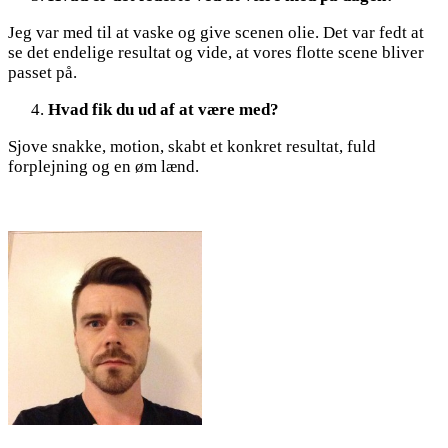
Jeg var med til at vaske og give scenen olie. Det var fedt at
se det endelige resultat og vide, at vores flotte scene bliver
passet på.
Hvad fik du ud af at være med?
Sjove snakke, motion, skabt et konkret resultat, fuld
forplejning og en øm lænd.