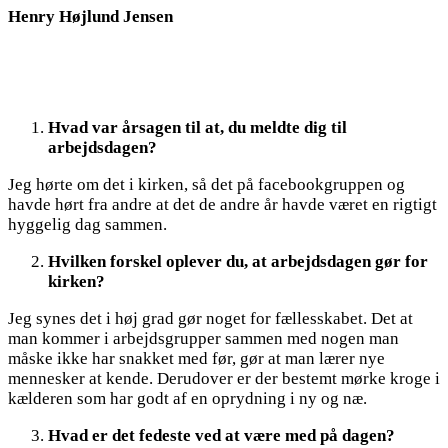
Henry Højlund Jensen
Hvad var årsagen til at, du meldte dig til
arbejdsdagen?
Jeg hørte om det i kirken, så det på facebookgruppen og
havde hørt fra andre at det de andre år havde været en rigtigt
hyggelig dag sammen.
Hvilken forskel oplever du, at arbejdsdagen gør for
kirken?
Jeg synes det i høj grad gør noget for fællesskabet. Det at
man kommer i arbejdsgrupper sammen med nogen man
måske ikke har snakket med før, gør at man lærer nye
mennesker at kende. Derudover er der bestemt mørke kroge i
kælderen som har godt af en oprydning i ny og næ.
Hvad er det fedeste ved at være med på dagen?