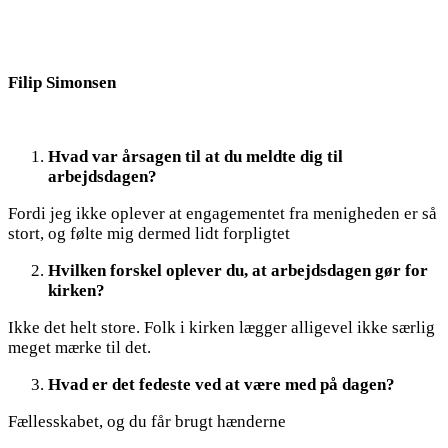
Filip Simonsen
Hvad var årsagen til at du meldte dig til
arbejdsdagen?
Fordi jeg ikke oplever at engagementet fra menigheden er så
stort, og følte mig dermed lidt forpligtet
Hvilken forskel oplever du, at arbejdsdagen gør for
kirken?
Ikke det helt store. Folk i kirken lægger alligevel ikke særlig
meget mærke til det.
Hvad er det fedeste ved at være med på dagen?
Fællesskabet, og du får brugt hænderne