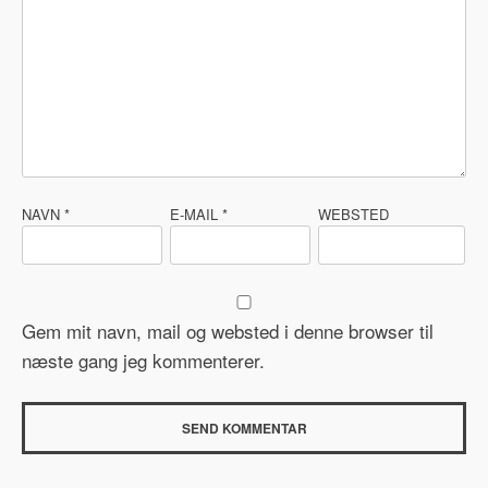
NAVN
*
E-MAIL
*
WEBSTED
Gem mit navn, mail og websted i denne browser til
næste gang jeg kommenterer.