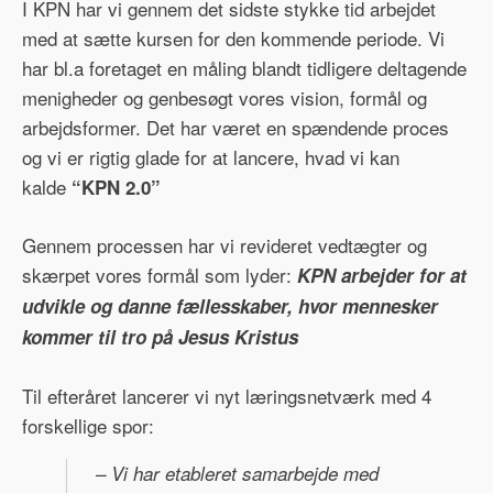
I KPN har vi gennem det sidste stykke tid arbejdet
med at sætte kursen for den kommende periode. Vi
har bl.a foretaget en måling blandt tidligere deltagende
menigheder og genbesøgt vores vision, formål og
arbejdsformer. Det har været en spændende proces
og vi er rigtig glade for at lancere, hvad vi kan
kalde
“KPN 2.0”
Gennem processen har vi revideret vedtægter og
skærpet vores formål som lyder:
KPN arbejder for at
udvikle og danne fællesskaber, hvor mennesker
kommer til tro på Jesus Kristus
Til efteråret lancerer vi nyt læringsnetværk med 4
forskellige spor:
– Vi har etableret samarbejde med