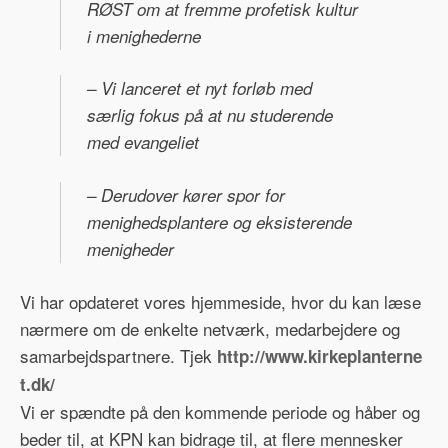
RØST om at fremme profetisk kultur
i menighederne
– Vi lanceret et nyt forløb med
særlig fokus på at nu studerende
med evangeliet
– Derudover kører spor for
menighedsplantere og eksisterende
menigheder
Vi har opdateret vores hjemmeside, hvor du kan læse
nærmere om de enkelte netværk, medarbejdere og
samarbejdspartnere. Tjek
http://www.kirkeplanterne
t.dk/
Vi er spændte på den kommende periode og håber og
beder til, at KPN kan bidrage til, at flere mennesker