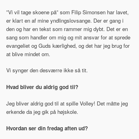
”Vi vil tage skoene på” som Filip Simonsen har lavet,
er klart en af mine yndlingslovsange. Der er gang i
den og har en tekst som rammer mig dybt. Det er en
sang som handler om mig og mit ansvar for at sprede
evangeliet og Guds kærlighed, og det har jeg brug for
at blive mindet om.
Vi synger den desværre ikke så tit.
Hvad bliver du aldrig god til?
Jeg bliver aldrig god til at spille Volley! Det måtte jeg
erkende da jeg gik på højskole.
Hvordan ser din fredag aften ud?