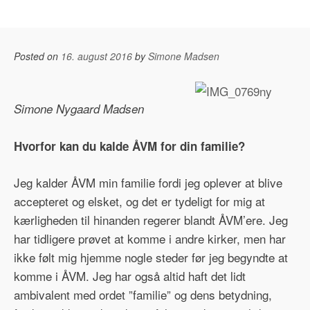
Posted on
16. august 2016
by
Simone Madsen
Simone Nygaard Madsen
Hvorfor kan du kalde ÅVM for din familie?
Jeg kalder ÅVM min familie fordi jeg oplever at blive
accepteret og elsket, og det er tydeligt for mig at
kærligheden til hinanden regerer blandt ÅVM’ere. Jeg
har tidligere prøvet at komme i andre kirker, men har
ikke følt mig hjemme nogle steder før jeg begyndte at
komme i ÅVM. Jeg har også altid haft det lidt
ambivalent med ordet ”familie” og dens betydning,