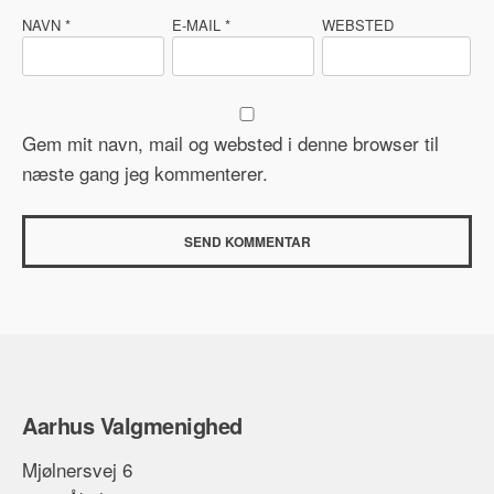
NAVN
*
E-MAIL
*
WEBSTED
Gem mit navn, mail og websted i denne browser til
næste gang jeg kommenterer.
Aarhus Valgmenighed
Mjølnersvej 6