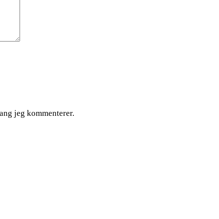
gang jeg kommenterer.