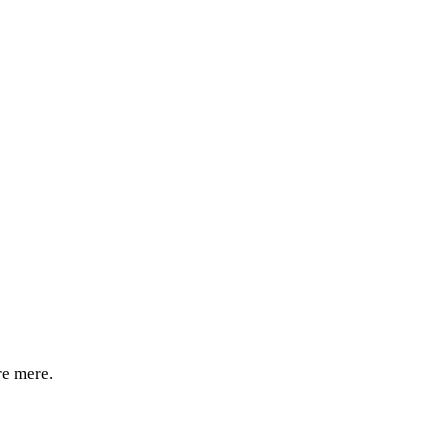
re mere.