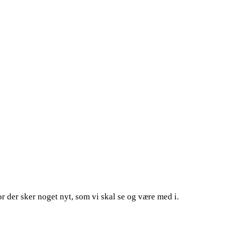
r der sker noget nyt, som vi skal se og være med i.