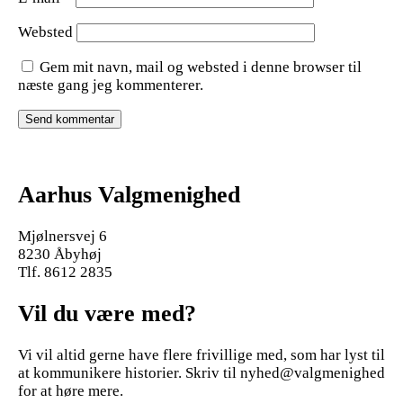
Websted
Gem mit navn, mail og websted i denne browser til
næste gang jeg kommenterer.
Aarhus Valgmenighed
Mjølnersvej 6
8230 Åbyhøj
Tlf. 8612 2835
Vil du være med?
Vi vil altid gerne have flere frivillige med, som har lyst til
at kommunikere historier. Skriv til nyhed@valgmenighed
for at høre mere.