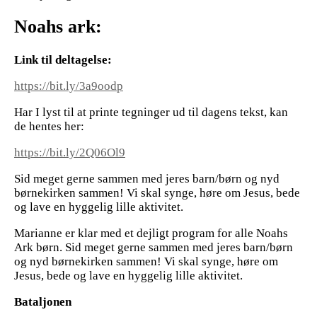
Noahs ark:
Link til deltagelse:
https://bit.ly/3a9oodp
Har I lyst til at printe tegninger ud til dagens tekst, kan
de hentes her:
https://bit.ly/2Q06Ol9
Sid meget gerne sammen med jeres barn/børn og nyd
børnekirken sammen! Vi skal synge, høre om Jesus, bede
og lave en hyggelig lille aktivitet.
Marianne er klar med et dejligt program for alle Noahs
Ark børn. Sid meget gerne sammen med jeres barn/børn
og nyd børnekirken sammen! Vi skal synge, høre om
Jesus, bede og lave en hyggelig lille aktivitet.
Bataljonen