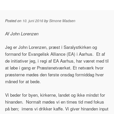
Posted on
10. juni 2016
by
Simone Madsen
Af John Lorenzen
Jeg er John Lorenzen, præst i Saralystkirken og
formand for Evangelisk Alliance (EA) i Aarhus. Et af
de initiativer jeg, i regi af EA Aarhus, har været med til
at løbe i gang er Præstenetværket. Et netværk hvor
præsterne mødes den første onsdag formiddag hver
måned for at bede.
Vi beder for byen, kirkerne, landet og ikke mindst for
hinanden. Normalt mødes vi en times tid med fokus
på bøn; imens vi drikker kaffe. Vi giver hinanden input