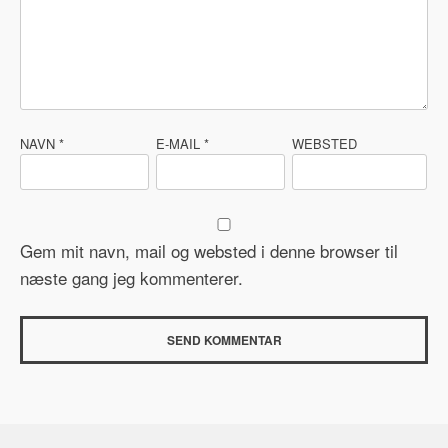
NAVN
*
E-MAIL
*
WEBSTED
Gem mit navn, mail og websted i denne browser til
næste gang jeg kommenterer.