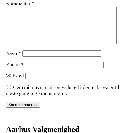
Kommentar
*
Navn
*
E-mail
*
Websted
Gem mit navn, mail og websted i denne browser til
næste gang jeg kommenterer.
Aarhus Valgmenighed