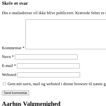
Skriv et svar
Din e-mailadresse vil ikke blive publiceret.
Krævede felter er
Kommentar
*
Navn
*
E-mail
*
Websted
Gem mit navn, mail og websted i denne browser til næste 
Aarhus Valgmenighed