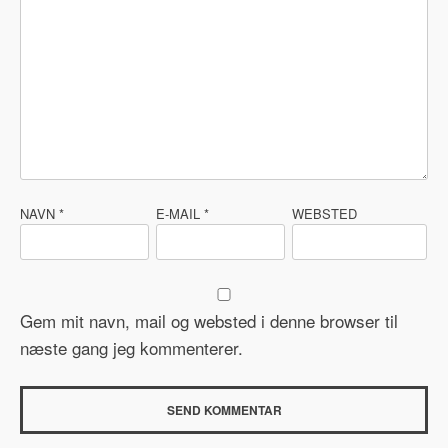
NAVN
*
E-MAIL
*
WEBSTED
Gem mit navn, mail og websted i denne browser til
næste gang jeg kommenterer.