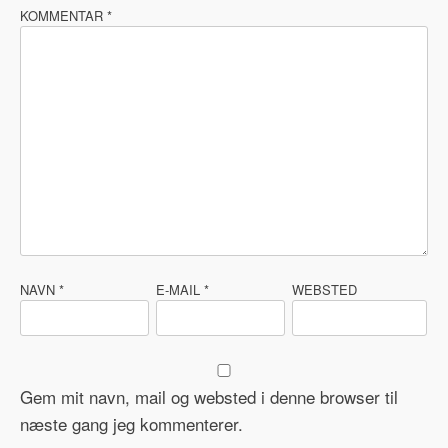
KOMMENTAR
*
NAVN
*
E-MAIL
*
WEBSTED
Gem mit navn, mail og websted i denne browser til
næste gang jeg kommenterer.