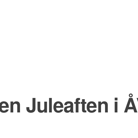
en Juleaften i 