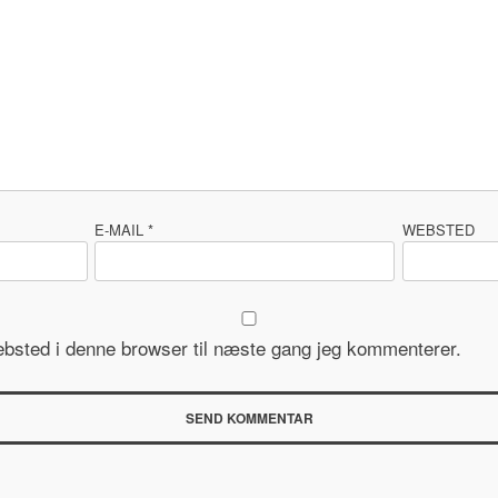
E-MAIL
*
WEBSTED
bsted i denne browser til næste gang jeg kommenterer.