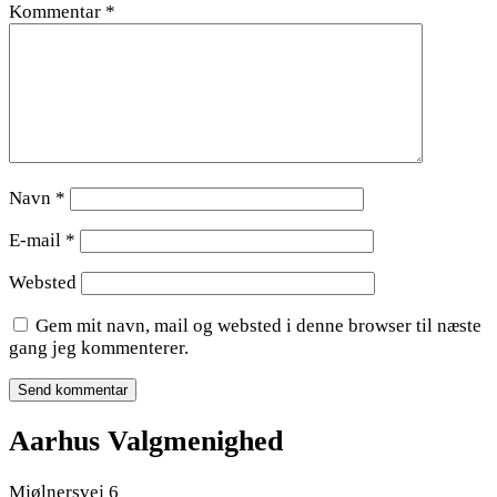
Kommentar
*
Navn
*
E-mail
*
Websted
Gem mit navn, mail og websted i denne browser til næste
gang jeg kommenterer.
Aarhus Valgmenighed
Mjølnersvej 6