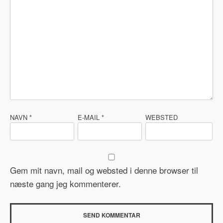
NAVN
*
E-MAIL
*
WEBSTED
Gem mit navn, mail og websted i denne browser til
næste gang jeg kommenterer.