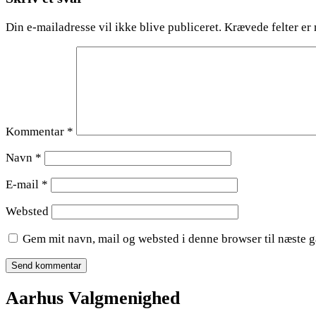
Din e-mailadresse vil ikke blive publiceret.
Krævede felter er
Kommentar
*
Navn
*
E-mail
*
Websted
Gem mit navn, mail og websted i denne browser til næste 
Aarhus Valgmenighed