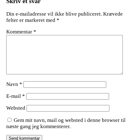
Skriv et svar
Din e-mailadresse vil ikke blive publiceret.
Krævede
felter er markeret med
*
Kommentar
*
Navn
*
E-mail
*
Websted
Gem mit navn, mail og websted i denne browser til
næste gang jeg kommenterer.