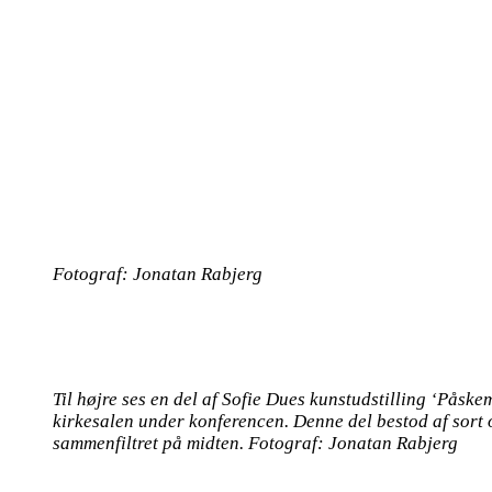
Fotograf: Jonatan Rabjerg
Til højre ses en del af Sofie Dues kunstudstilling ‘Pås
kirkesalen under konferencen. Denne del bestod af sort 
sammenfiltret på midten. Fotograf: Jonatan Rabjerg