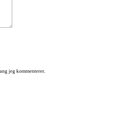
gang jeg kommenterer.