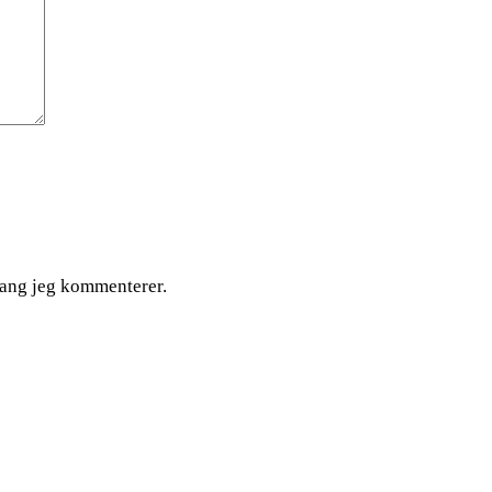
gang jeg kommenterer.