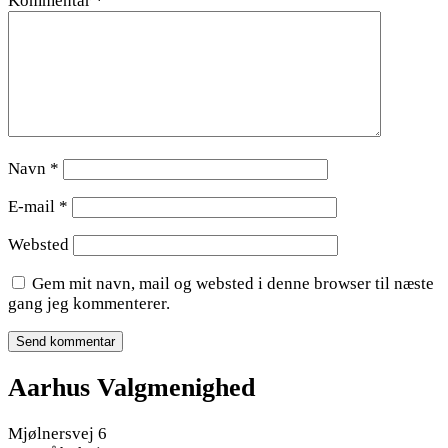
Kommentar
*
Navn
*
E-mail
*
Websted
Gem mit navn, mail og websted i denne browser til næste
gang jeg kommenterer.
Aarhus Valgmenighed
Mjølnersvej 6