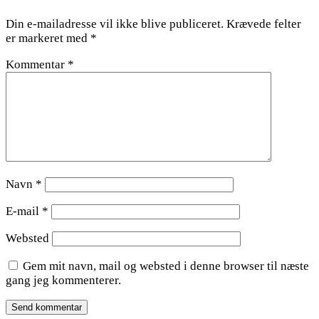
Din e-mailadresse vil ikke blive publiceret.
Krævede felter
er markeret med
*
Kommentar
*
Navn
*
E-mail
*
Websted
Gem mit navn, mail og websted i denne browser til næste
gang jeg kommenterer.