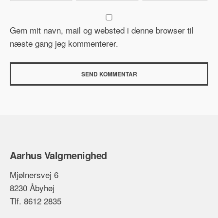
Gem mit navn, mail og websted i denne browser til
næste gang jeg kommenterer.
Aarhus Valgmenighed
Mjølnersvej 6
8230 Åbyhøj
Tlf. 8612 2835