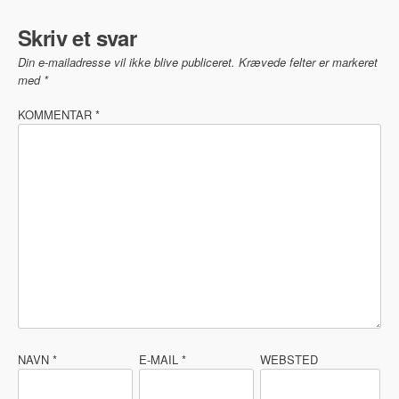
Skriv et svar
Din e-mailadresse vil ikke blive publiceret.
Krævede felter er markeret
med
*
KOMMENTAR
*
NAVN
*
E-MAIL
*
WEBSTED