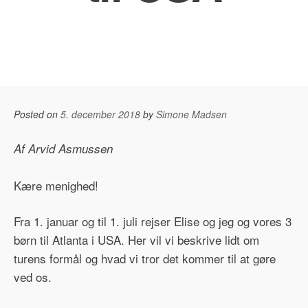
Posted on
5. december 2018
by
Simone Madsen
Af Arvid Asmussen
Kære menighed!
Fra 1. januar og til 1. juli rejser Elise og jeg og vores 3
børn til Atlanta i USA. Her vil vi beskrive lidt om
turens formål og hvad vi tror det kommer til at gøre
ved os.