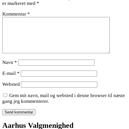
er markeret med
*
Kommentar
*
Navn
*
E-mail
*
Websted
Gem mit navn, mail og websted i denne browser til næste
gang jeg kommenterer.
Aarhus Valgmenighed