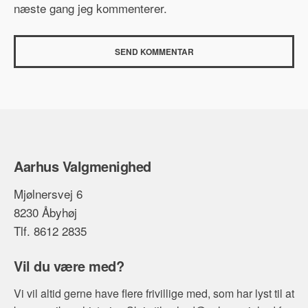
næste gang jeg kommenterer.
Aarhus Valgmenighed
Mjølnersvej 6
8230 Åbyhøj
Tlf. 8612 2835
Vil du være med?
Vi vil altid gerne have flere frivillige med, som har lyst til at