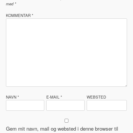
med
*
KOMMENTAR
*
NAVN
*
E-MAIL
*
WEBSTED
Gem mit navn, mail og websted i denne browser til