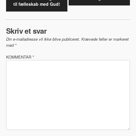
til fælleskab med Gud!
Skriv et svar
Din e-mailadresse vil ikke blive publiceret.
Krævede felter er markeret
med
*
KOMMENTAR
*