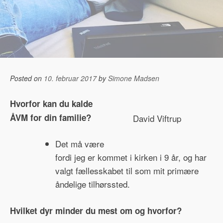
Posted on
10. februar 2017
by
Simone Madsen
Hvorfor kan du kalde
ÅVM for din familie?
David Viftrup
Det må være
fordi jeg er kommet i kirken i 9 år, og har
valgt fællesskabet til som mit primære
åndelige tilhørssted.
Hvilket dyr minder du mest om og hvorfor?