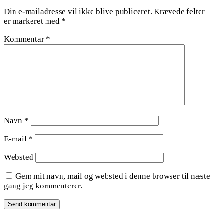
Din e-mailadresse vil ikke blive publiceret.
Krævede felter
er markeret med
*
Kommentar
*
Navn
*
E-mail
*
Websted
Gem mit navn, mail og websted i denne browser til næste
gang jeg kommenterer.