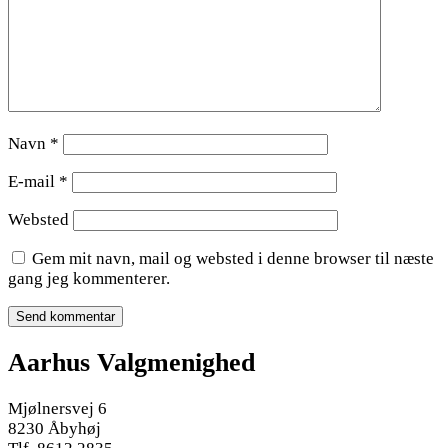
Navn
*
E-mail
*
Websted
Gem mit navn, mail og websted i denne browser til næste
gang jeg kommenterer.
Aarhus Valgmenighed
Mjølnersvej 6
8230 Åbyhøj