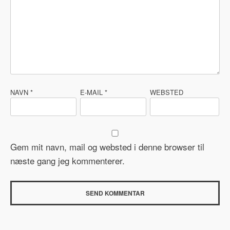
NAVN
*
E-MAIL
*
WEBSTED
Gem mit navn, mail og websted i denne browser til
næste gang jeg kommenterer.