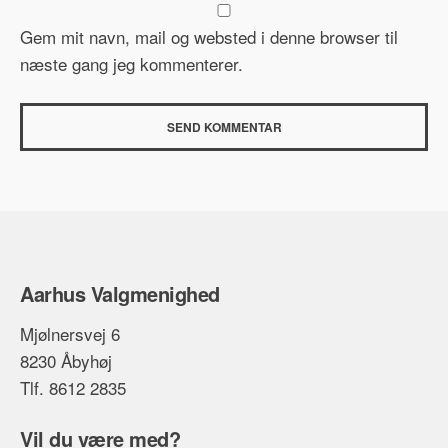
Gem mit navn, mail og websted i denne browser til
næste gang jeg kommenterer.
Aarhus Valgmenighed
Mjølnersvej 6
8230 Åbyhøj
Tlf. 8612 2835
Vil du være med?