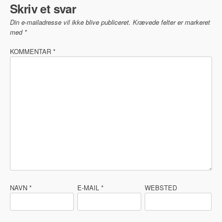
Skriv et svar
Din e-mailadresse vil ikke blive publiceret.
Krævede felter er markeret
med
*
KOMMENTAR
*
NAVN
*
E-MAIL
*
WEBSTED