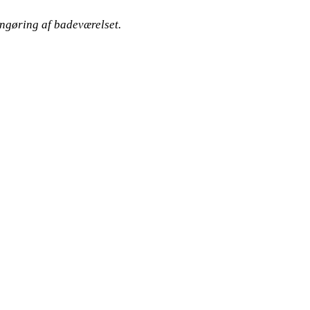
engøring af badeværelset.