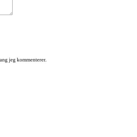
gang jeg kommenterer.