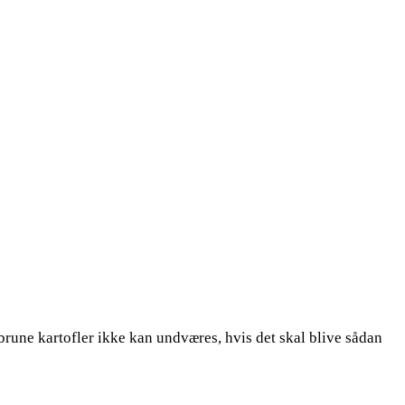
 brune kartofler ikke kan undværes, hvis det skal blive sådan