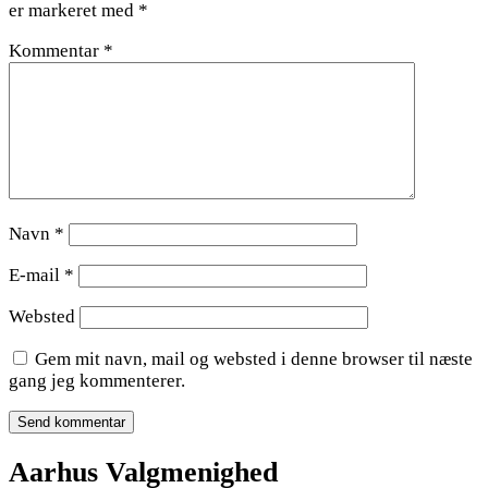
er markeret med
*
Kommentar
*
Navn
*
E-mail
*
Websted
Gem mit navn, mail og websted i denne browser til næste
gang jeg kommenterer.
Aarhus Valgmenighed