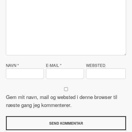
NAVN
*
E-MAIL
*
WEBSTED
Gem mit navn, mail og websted i denne browser til
næste gang jeg kommenterer.