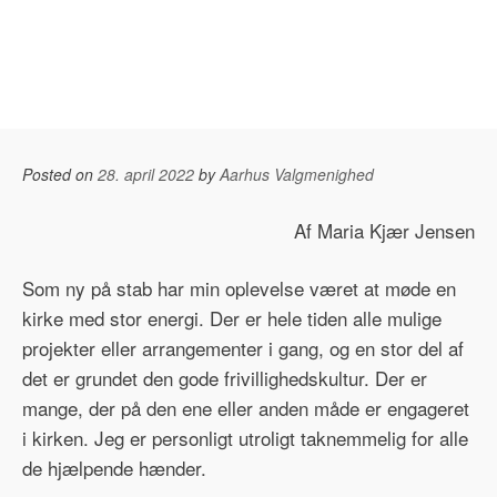
Posted on
28. april 2022
by
Aarhus Valgmenighed
Af Maria Kjær Jensen
Som ny på stab har min oplevelse været at møde en
kirke med stor energi. Der er hele tiden alle mulige
projekter eller arrangementer i gang, og en stor del af
det er grundet den gode frivillighedskultur. Der er
mange, der på den ene eller anden måde er engageret
i kirken. Jeg er personligt utroligt taknemmelig for alle
de hjælpende hænder.