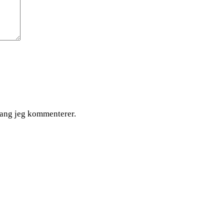
gang jeg kommenterer.