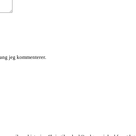
gang jeg kommenterer.