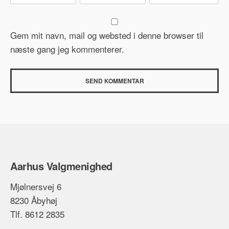
Gem mit navn, mail og websted i denne browser til
næste gang jeg kommenterer.
Aarhus Valgmenighed
Mjølnersvej 6
8230 Åbyhøj
Tlf. 8612 2835