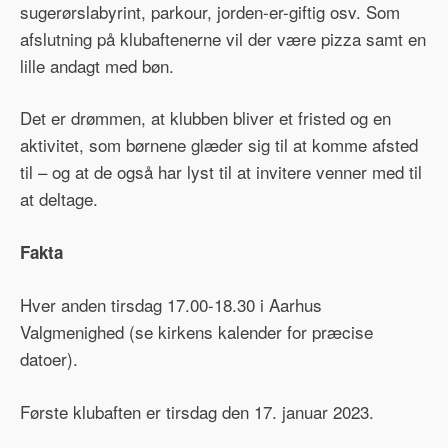
sugerørslabyrint, parkour, jorden-er-giftig osv. Som
afslutning på klubaftenerne vil der være pizza samt en
lille andagt med bøn.
Det er drømmen, at klubben bliver et fristed og en
aktivitet, som børnene glæder sig til at komme afsted
til – og at de også har lyst til at invitere venner med til
at deltage.
Fakta
Hver anden tirsdag 17.00-18.30 i Aarhus
Valgmenighed (se kirkens kalender for præcise
datoer).
Første klubaften er tirsdag den 17. januar 2023.