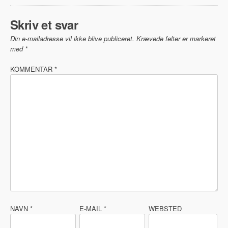
Skriv et svar
Din e-mailadresse vil ikke blive publiceret.
Krævede felter er markeret
med
*
KOMMENTAR
*
NAVN
*
E-MAIL
*
WEBSTED